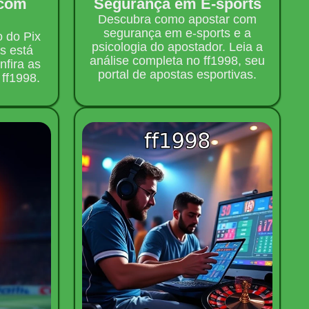
 com
Segurança em E-sports
Descubra como apostar com
segurança em e-sports e a
 do Pix
psicologia do apostador. Leia a
s está
análise completa no ff1998, seu
nfira as
portal de apostas esportivas.
ff1998.