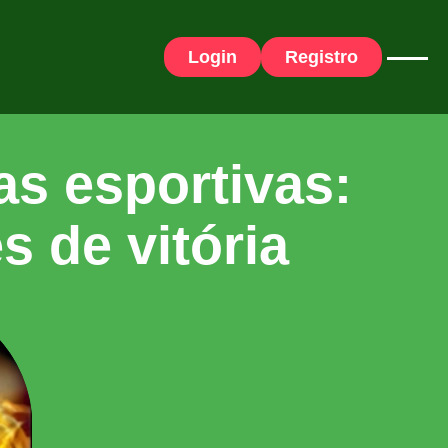
Login
Registro
as esportivas:
 de vitória