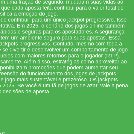
, em uma fração de segundo, mudaram suas vidas ao
e cada aposta feita contribui para o valor total do
sifica a emoção do jogo.
de contribuir para um único jackpot progressivo. Isso
ectativa. Em 2025, o cenário dos jogos online também
ápidas e seguras para os apostadores. A segurança
rantem um ambiente seguro para suas apostas. Essa
e jackpots progressivos. Contudo, mesmo com toda a
 se divertir e desenvolver um comportamento de jogo
queles com maiores retornos para o jogador (RTP).
samente. Além disso, estratégias como aproveitar ao
disponibilizam promoções que podem aumentar seu
preensão do funcionamento dos jogos de jackpots
e jogo mais sustentável e prazeroso. Os jackpots
2025. Se você é um fã de jogos de azar, vale a pena
 decisões de aposta.