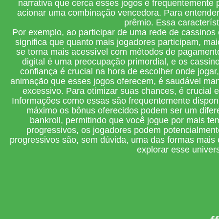
narrativa que cerca esses jogos é frequentemente
acionar uma combinação vencedora. Para entender co
prêmio. Essa caracterís
Por exemplo, ao participar de uma rede de cassinos o
significa que quanto mais jogadores participam, mai
se torna mais acessível com métodos de pagamento
digital é uma preocupação primordial, e os cassi
confiança é crucial na hora de escolher onde joga
animação que esses jogos oferecem, é saudável mant
excessivo. Para otimizar suas chances, é crucial
Informações como essas são frequentemente disponib
máximo os bônus oferecidos podem ser um difere
bankroll, permitindo que você jogue por mais t
progressivos, os jogadores podem potencialmente
progressivos são, sem dúvida, uma das formas mais 
explorar esse unive