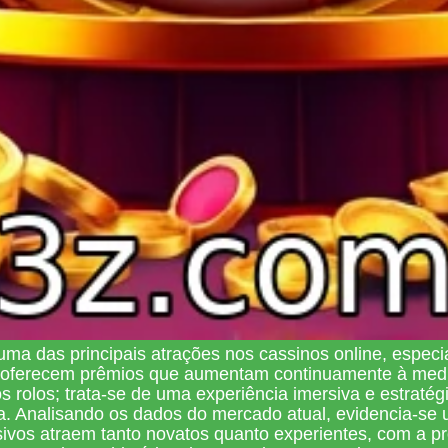
ma das principais atrações nos cassinos online, especia
as oferecem prêmios que aumentam continuamente à medi
 os rolos; trata-se de uma experiência imersiva e estra
 Analisando os dados do mercado atual, evidencia-se u
ivos atraem tanto novatos quanto experientes, com a 