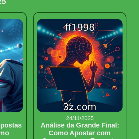
25
24/11/2025
Apostas
Análise da Grande Final:
omo
Como Apostar com