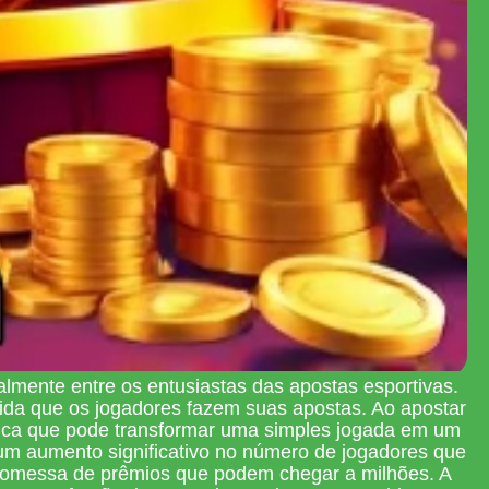
lmente entre os entusiastas das apostas esportivas.
da que os jogadores fazem suas apostas. Ao apostar
tégica que pode transformar uma simples jogada em um
m aumento significativo no número de jogadores que
promessa de prêmios que podem chegar a milhões. A